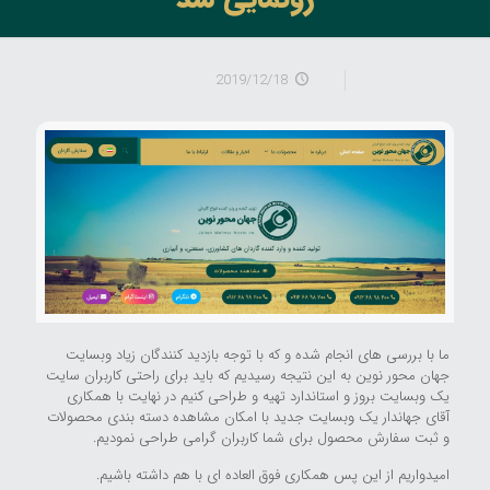
2019/12/18
ما با بررسی های انجام شده و که با توجه بازدید کنندگان زیاد وبسایت
جهان محور نوین به این نتیجه رسیدیم که باید برای راحتی کاربران سایت
یک وبسایت بروز و استاندارد تهیه و طراحی کنیم در نهایت با همکاری
آقای جهاندار یک وبسایت جدید با امکان مشاهده دسته بندی محصولات
و ثبت سفارش محصول برای شما کاربران گرامی طراحی نمودیم.
امیدواریم از این پس همکاری فوق العاده ای با هم داشته باشیم.