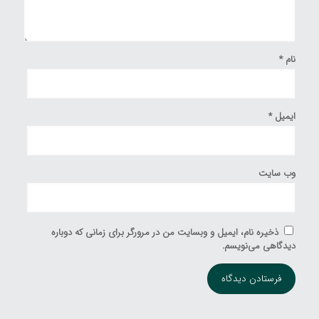
نام
*
ایمیل
*
وب‌ سایت
ذخیره نام، ایمیل و وبسایت من در مرورگر برای زمانی که دوباره
دیدگاهی می‌نویسم.