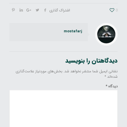
0
اشتراک گذاری
mostafarj
دیدگاهتان را بنویسید
نشانی ایمیل شما منتشر نخواهد شد.
بخش‌های موردنیاز علامت‌گذاری
شده‌اند
*
دیدگاه
*