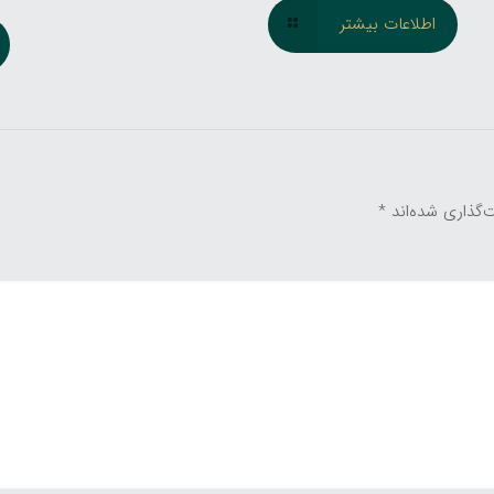
اطلاعات بیشتر
‌گذاری شده‌اند
*