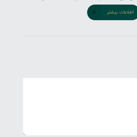
اطلاعات بیشتر