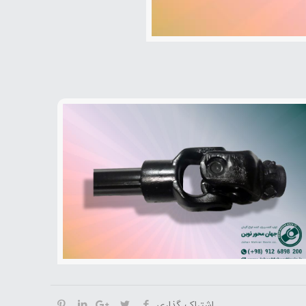
اشتراک گذاری