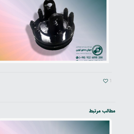
1
مطالب مرتبط