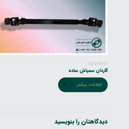
2020/04/17
گاردان سمپاش ساده
اطلاعات بیشتر
دیدگاهتان را بنویسید