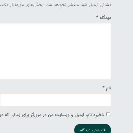
نشانی ایمیل شما منتشر نخواهد شد.
بخش‌های موردنیاز علامت
دیدگاه
*
نام
*
ذخیره نام، ایمیل و وبسایت من در مرورگر برای زمانی که دو