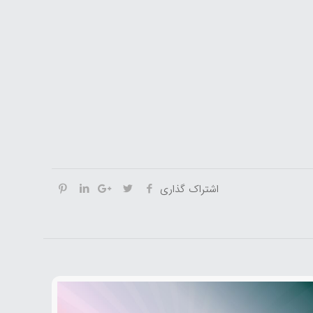
اشتراک گذاری