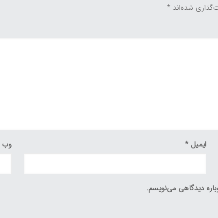
‌گذاری شده‌اند
*
ایمیل
*
وب‌ 
باره دیدگاهی می‌نویسم.