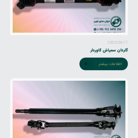
2020/04/17
گاردان سمپاش کاوردار
اطلاعات بیشتر