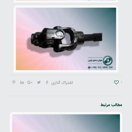
1
اشتراک گذاری
مطالب مرتبط