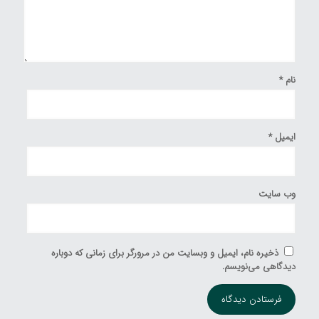
نام
*
ایمیل
*
وب‌ سایت
ذخیره نام، ایمیل و وبسایت من در مرورگر برای زمانی که دوباره
دیدگاهی می‌نویسم.