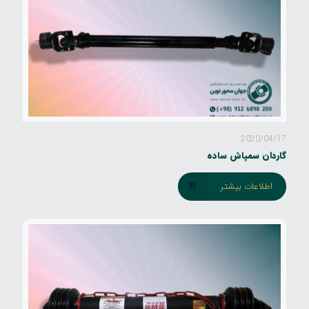
2020/04/17
گاردان سمپاش ساده
اطلاعات بیشتر