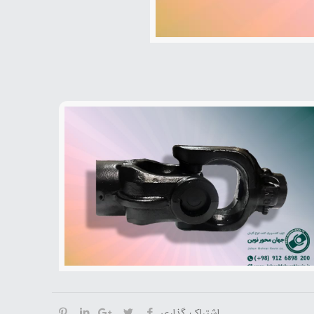
اشتراک گذاری