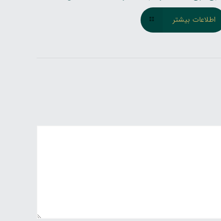
اطلاعات بیشتر