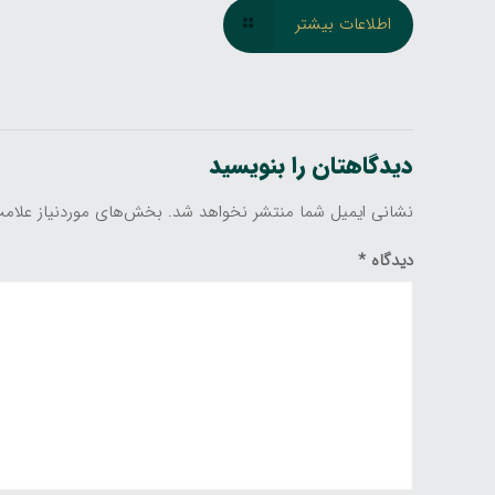
اطلاعات بیشتر
دیدگاهتان را بنویسید
نشانی ایمیل شما منتشر نخواهد شد.
بخش‌های موردنیاز علامت
دیدگاه
*