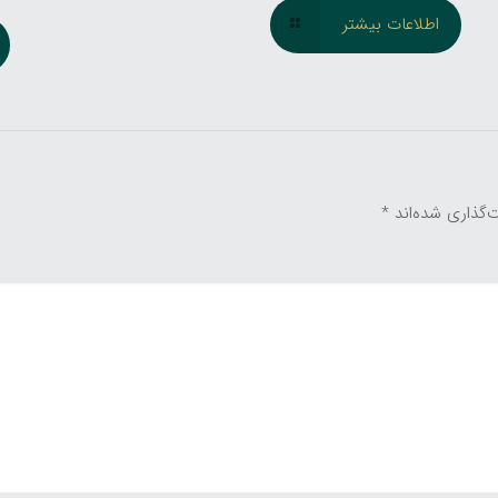
اطلاعات بیشتر
‌گذاری شده‌اند
*