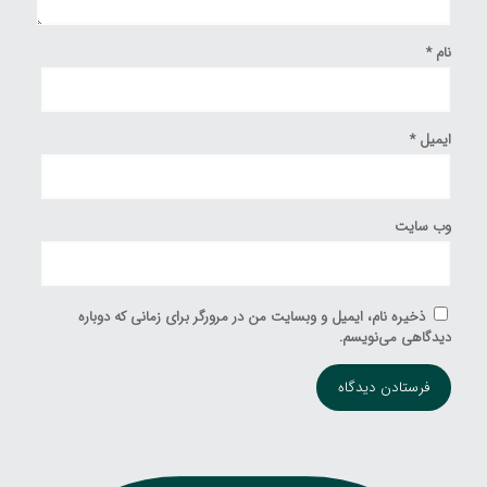
نام
*
ایمیل
*
وب‌ سایت
ذخیره نام، ایمیل و وبسایت من در مرورگر برای زمانی که دوباره
دیدگاهی می‌نویسم.