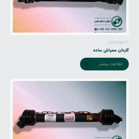
2020/04/17
گاردان سمپاش ساده
اطلاعات بیشتر