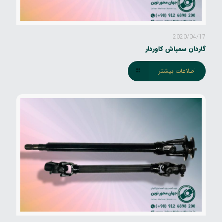
2020/04/17
گاردان سمپاش کاوردار
اطلاعات بیشتر