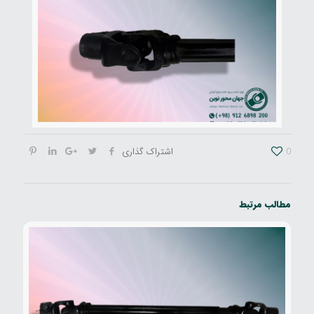
0
اشتراک گذاری
مطالب مرتبط