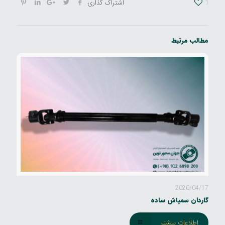
1
اشتراک گذاری
مطالب مرتبط
2020/04/17
گاردان سمپاش ساده
اطلاعات بیشتر