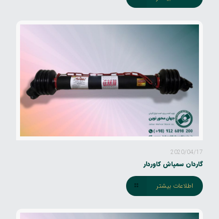
2020/04/17
گاردان سمپاش کاوردار
اطلاعات بیشتر