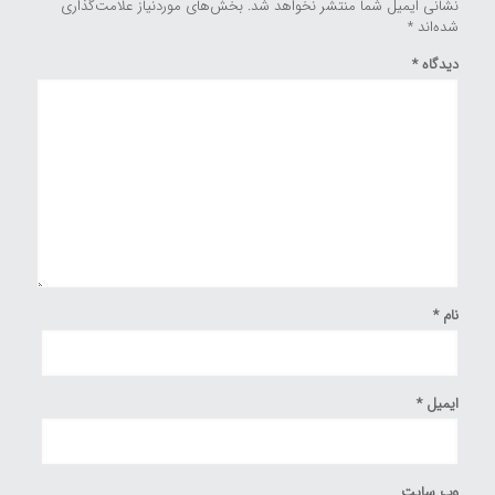
نشانی ایمیل شما منتشر نخواهد شد.
بخش‌های موردنیاز علامت‌گذاری
شده‌اند
*
دیدگاه
*
نام
*
ایمیل
*
وب‌ سایت