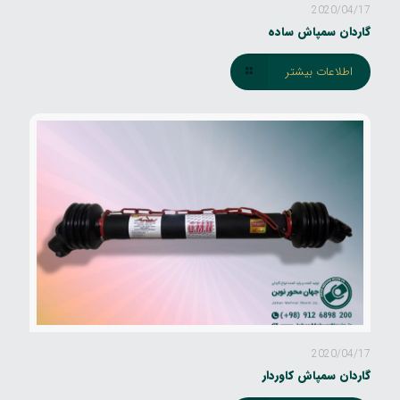
2020/04/17
گاردان سمپاش ساده
اطلاعات بیشتر
2020/04/17
گاردان سمپاش کاوردار