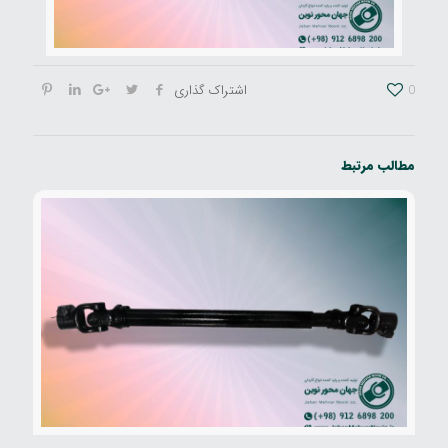
0
اشتراک گذاری
مطالب مرتبط