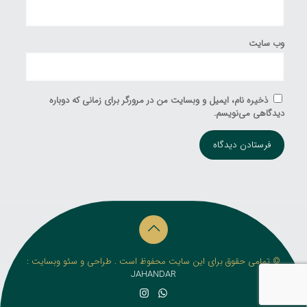
وب‌ سایت
ذخیره نام، ایمیل و وبسایت من در مرورگر برای زمانی که دوباره
دیدگاهی می‌نویسم.
© تمامی حقوق برای این سایت محفوظ است . طراحی و سئو وبسایت :
JAHANDAR