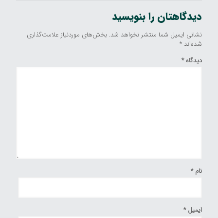
دیدگاهتان را بنویسید
نشانی ایمیل شما منتشر نخواهد شد.
بخش‌های موردنیاز علامت‌گذاری
شده‌اند
*
دیدگاه
*
نام
*
ایمیل
*