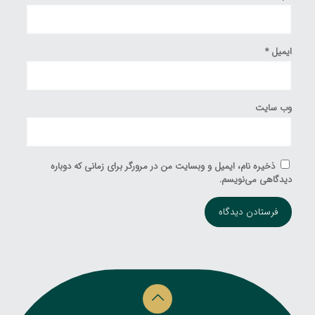
ایمیل
*
وب‌ سایت
ذخیره نام، ایمیل و وبسایت من در مرورگر برای زمانی که دوباره
دیدگاهی می‌نویسم.