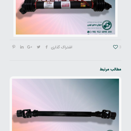
3
اشتراک گذاری
مطالب مرتبط