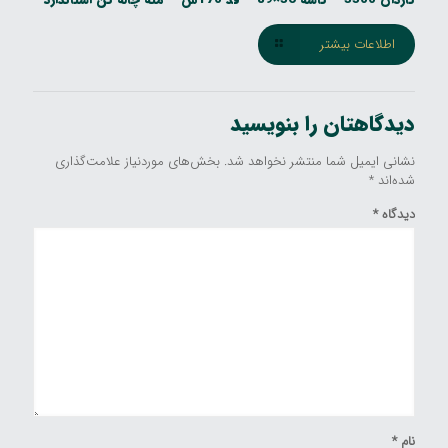
اطلاعات بیشتر
دیدگاهتان را بنویسید
نشانی ایمیل شما منتشر نخواهد شد.
بخش‌های موردنیاز علامت‌گذاری
شده‌اند
*
دیدگاه
*
نام
*