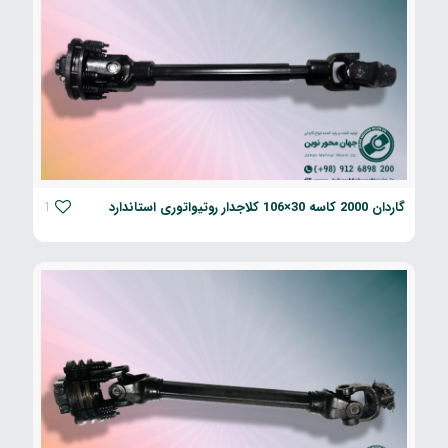
گاردان 2000 کاسه 30×106 کلاجدار روتیواتوری استاندارد
1